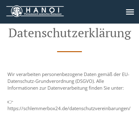
Datenschutzerklärung
Wir verarbeiten personenbezogene Daten gemäß der EU-
Datenschutz-Grundverordnung (DSGVO). Alle
Informationen zur Datenverarbeitung finden Sie unter:
👉
https://schlemmerbox24.de/datenschutzvereinbarungen/