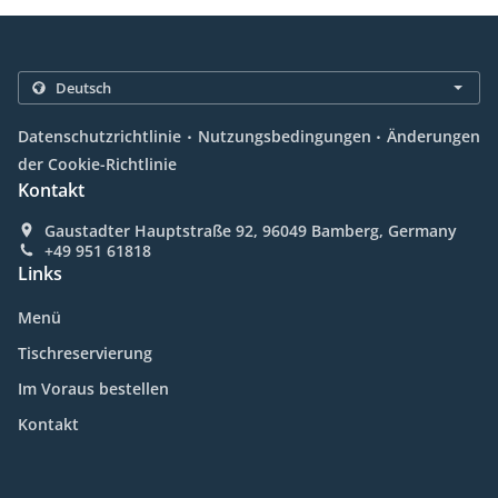
.
.
Datenschutzrichtlinie
Nutzungsbedingungen
Änderungen
der Cookie-Richtlinie
Kontakt
Gaustadter Hauptstraße 92, 96049 Bamberg, Germany
+49 951 61818
Links
Menü
Tischreservierung
Im Voraus bestellen
Kontakt