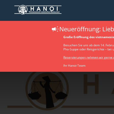
Neueröffnung: Lieb
Große Eröffnung des vietnamesis
Besuchen Sie uns ab dem 14. Februa
Pho-Suppe oder Reisgerichte – bei 
Reservierungen nehmen wir gerne u
Ihr Hanoi-Team