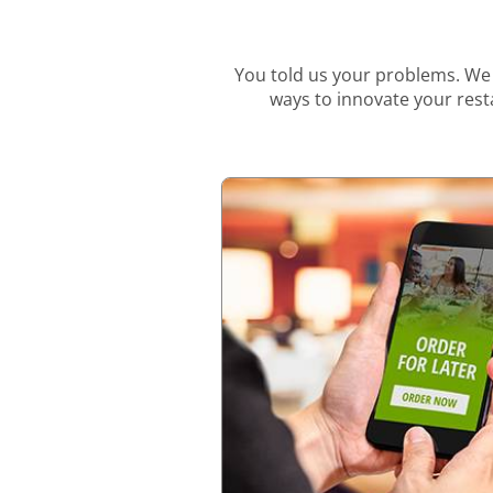
You told us your problems. We 
ways to innovate your resta